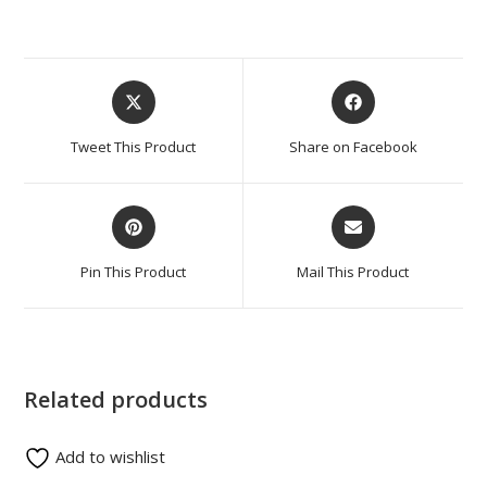
Tweet This Product
Share on Facebook
Pin This Product
Mail This Product
Related products
Add to wishlist