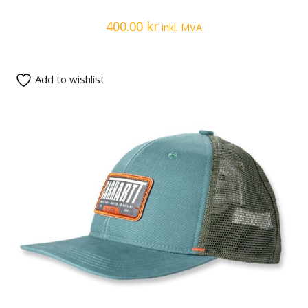
400.00
kr
inkl. MVA
Add to wishlist