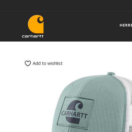
HERR
Add to wishlist