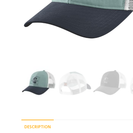
DESCRIPTION