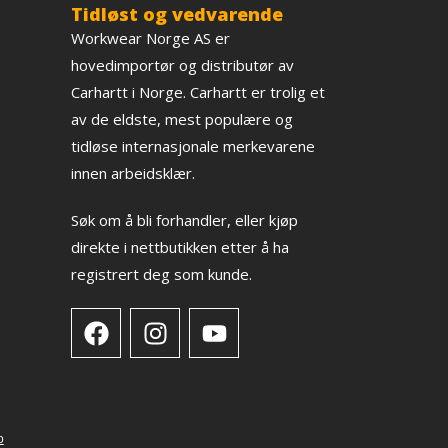
Tidløst og vedvarende
Workwear Norge AS er
hovedimportør og distributør av
Carhartt i Norge. Carhartt er trolig et
av de eldste, mest populære og
tidløse internasjonale merkevarene
innen arbeidsklær.
Søk om å bli forhandler, eller kjøp
direkte i nettbutikken etter å ha
registrert deg som kunde.
o