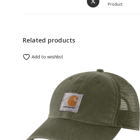
Product
Related products
Add to wishlist