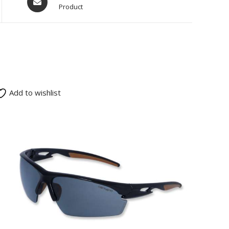
Product
Add to wishlist