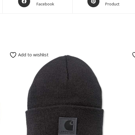
Facebook
Product
Add to wishlist