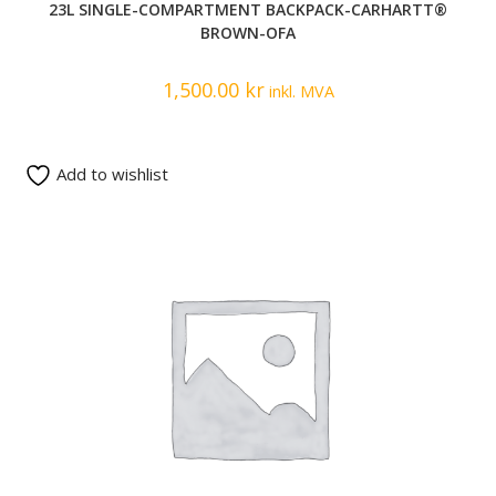
23L SINGLE-COMPARTMENT BACKPACK-CARHARTT®
BROWN-OFA
1,500.00
kr
inkl. MVA
Add to wishlist