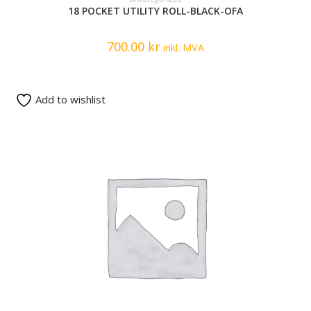
18 POCKET UTILITY ROLL-BLACK-OFA
700.00
kr
inkl. MVA
Add to wishlist