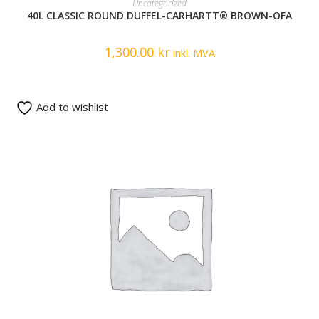
Uncategorized
40L CLASSIC ROUND DUFFEL-CARHARTT® BROWN-OFA
1,300.00
kr
inkl. MVA
Add to wishlist