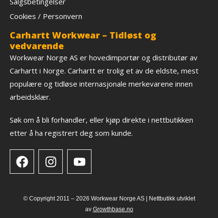
Salgsbetingelser
Cookies / Personvern
Carhartt Workwear – Tidløst og
vedvarende
Workwear Norge AS er hovedimportør og distributør av
Carhartt i Norge. Carhartt er trolig et av de eldste, mest
populære og tidløse internasjonale merkevarene innen
arbeidsklær.
Søk om å bli forhandler, eller kjøp direkte i nettbutikken
etter å ha registrert deg som kunde.
© Copyright 2011 – 2026 Workwear Norge AS |
Nettbutikk
utviklet
av
Growthbase.no