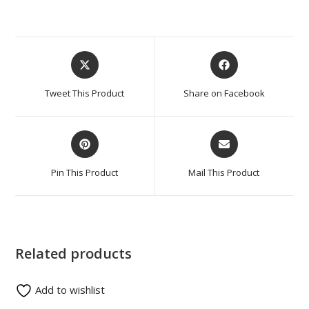
Tweet This Product
Share on Facebook
Pin This Product
Mail This Product
Related products
Add to wishlist