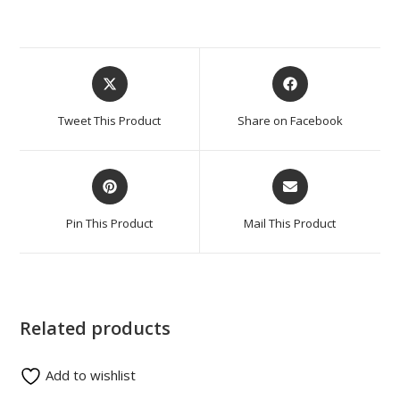
Tweet This Product
Share on Facebook
Pin This Product
Mail This Product
Related products
Add to wishlist