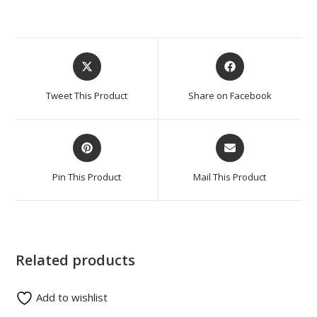
Tweet This Product
Share on Facebook
Pin This Product
Mail This Product
Related products
Add to wishlist