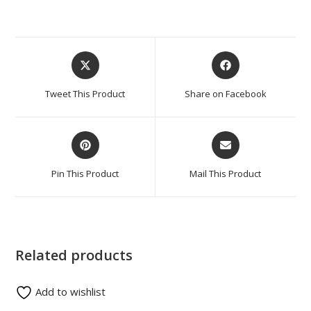
Tweet This Product
Share on Facebook
Pin This Product
Mail This Product
Related products
Add to wishlist