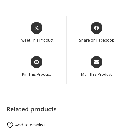
Tweet This Product
Share on Facebook
Pin This Product
Mail This Product
Related products
Add to wishlist