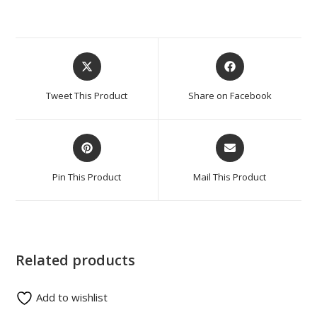
Tweet This Product
Share on Facebook
Pin This Product
Mail This Product
Related products
Add to wishlist