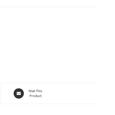
Mail This
Product