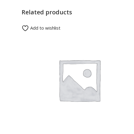
Related products
Add to wishlist