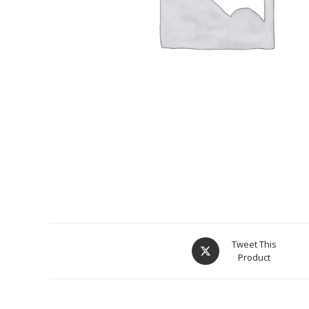
Tweet This
Product