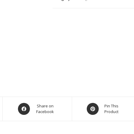
Share on
Pin This
Facebook
Product