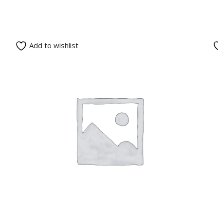
Add to wishlist