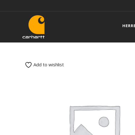
HERR
Add to wishlist