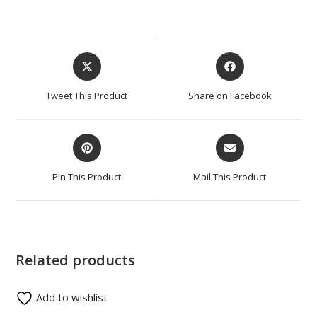
Tweet This Product
Share on Facebook
Pin This Product
Mail This Product
Related products
Add to wishlist