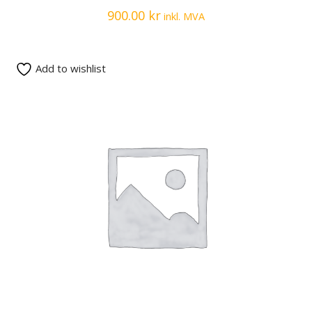
900.00
kr
inkl. MVA
Add to wishlist