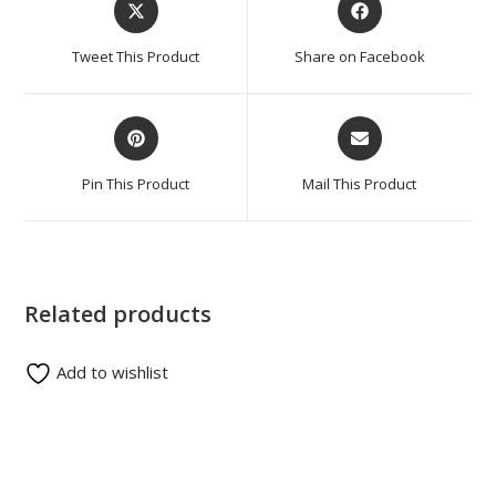
Tweet This Product
Share on Facebook
Pin This Product
Mail This Product
Related products
Add to wishlist