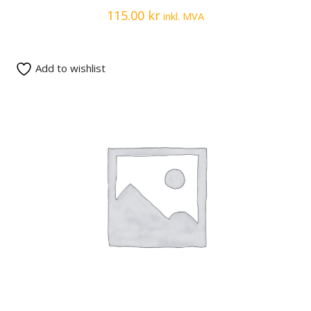
115.00
kr
inkl. MVA
Add to wishlist