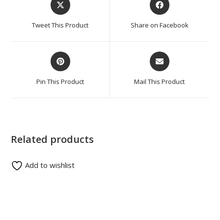
Tweet This Product
Share on Facebook
Pin This Product
Mail This Product
Related products
Add to wishlist