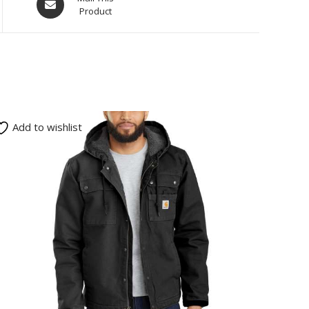
Product
Add to wishlist