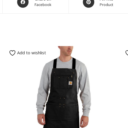
Facebook
Product
Add to wishlist