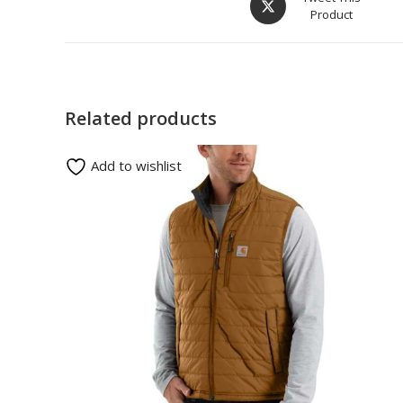
Product
Related products
Add to wishlist