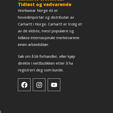
Tidløst og vedvarende
Workwear Norge AS er
hovedimportør og distributør av
Carhartt i Norge. Carhartt er trolig et
av de eldste, mest populære og
tidløse internasjonale merkevarene
innen arbeidsklær.
Søk om å bli forhandler, eller kjøp
direkte i nettbutikken etter å ha
registrert deg som kunde.
o