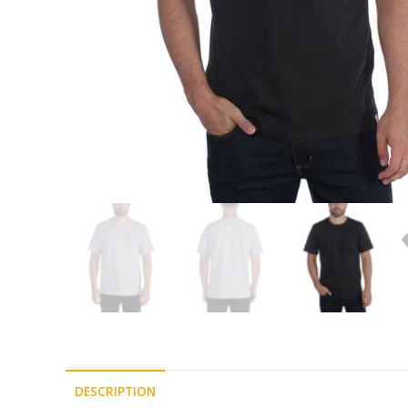
DESCRIPTION