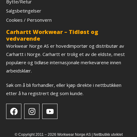
Bytte/Retur
Salgsbetingelser
Cookies / Personvern
Carhartt Workwear – Tidløst og
vedvarende
Workwear Norge AS er hovedimportør og distributør av
Carhartt i Norge. Carhartt er trolig et av de eldste, mest
populære og tidløse internasjonale merkevarene innen
arbeidsklær.
Søk om å bli forhandler, eller kjøp direkte i nettbutikken
etter å ha registrert deg som kunde.
© Copyright 2011 – 2026 Workwear Norge AS |
Nettbutikk
utviklet