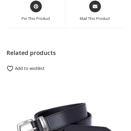
Pin This Product
Mail This Product
Related products
Add to wishlist