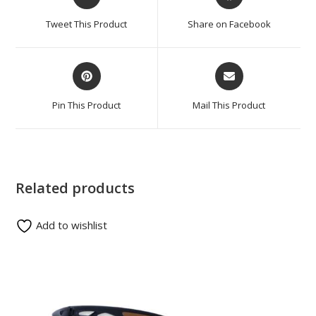
Tweet This Product
Share on Facebook
Pin This Product
Mail This Product
Related products
Add to wishlist