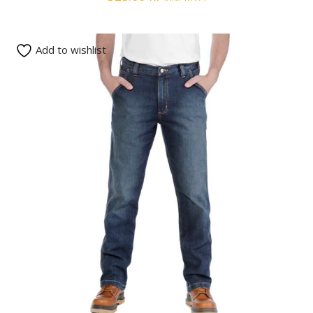
Add to wishlist