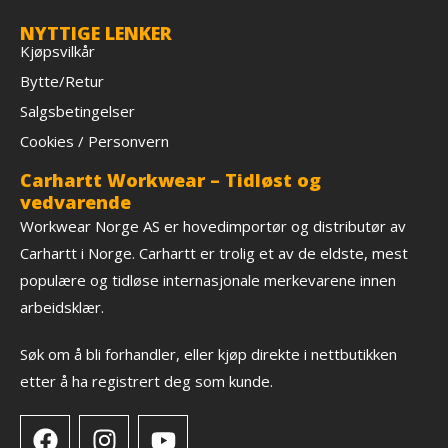
NYTTIGE LENKER
Kjøpsvilkår
Bytte/Retur
Salgsbetingelser
Cookies / Personvern
Carhartt Workwear – Tidløst og
vedvarende
Workwear Norge AS er hovedimportør og distributør av
Carhartt i Norge. Carhartt er trolig et av de eldste, mest
populære og tidløse internasjonale merkevarene innen
arbeidsklær.
Søk om å bli forhandler, eller kjøp direkte i nettbutikken
etter å ha registrert deg som kunde.