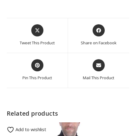
Tweet This Product
Share on Facebook
Pin This Product
Mail This Product
Related products
Add to wishlist