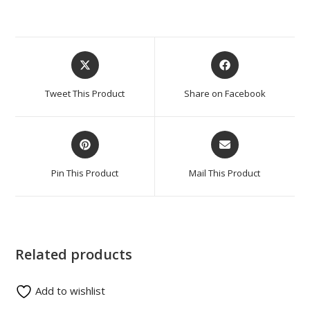
Tweet This Product
Share on Facebook
Pin This Product
Mail This Product
Related products
Add to wishlist