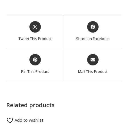
Tweet This Product
Share on Facebook
Pin This Product
Mail This Product
Related products
Add to wishlist