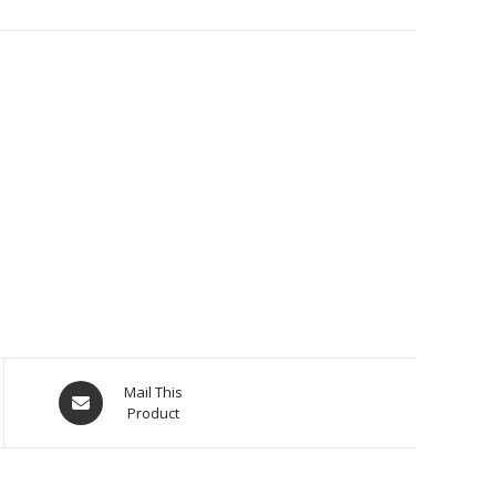
Mail This
Product