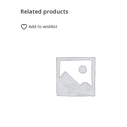
Related products
Add to wishlist