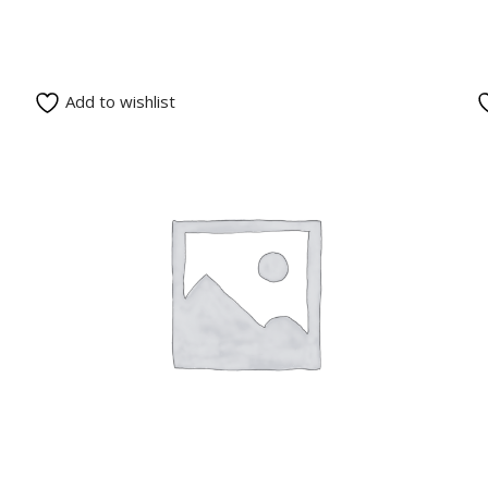
Add to wishlist