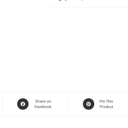
Share on
Pin This
Facebook
Product