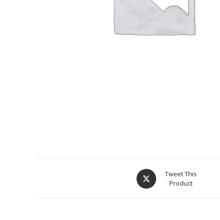
Tweet This
Product