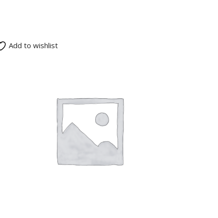
Add to wishlist