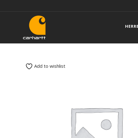
HERR
Add to wishlist