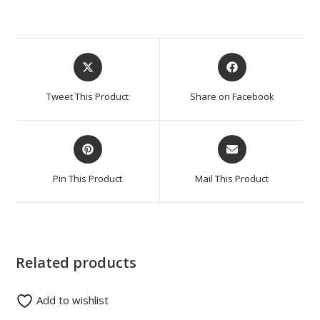
Tweet This Product
Share on Facebook
Pin This Product
Mail This Product
Related products
Add to wishlist