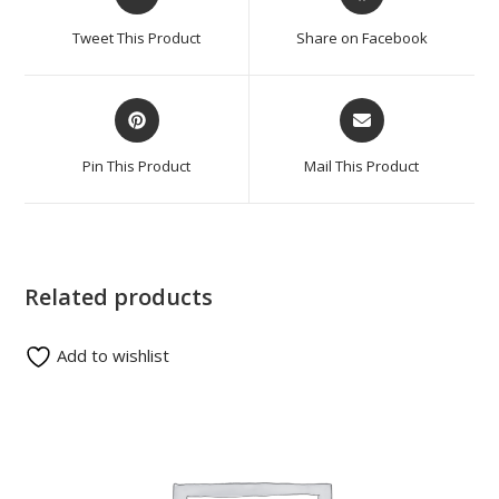
Tweet This Product
Share on Facebook
Pin This Product
Mail This Product
Related products
Add to wishlist