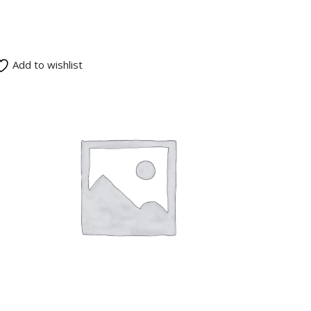
Add to wishlist