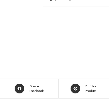
Share on
Pin This
Facebook
Product