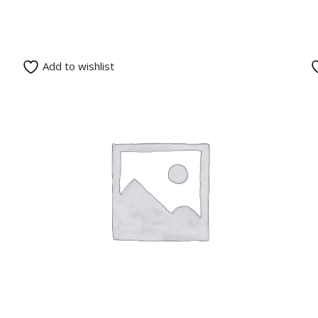
Add to wishlist