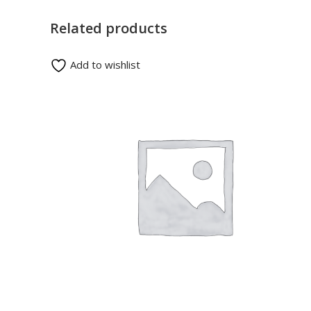
Related products
Add to wishlist