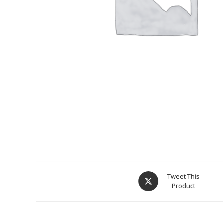
Tweet This
Product