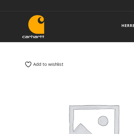
HERR
Add to wishlist