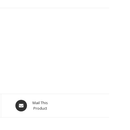
Mail This
Product