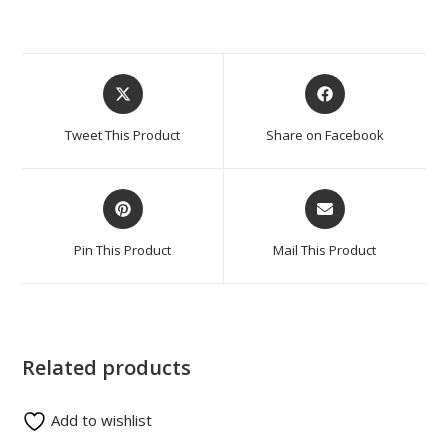
Tweet This Product
Share on Facebook
Pin This Product
Mail This Product
Related products
Add to wishlist