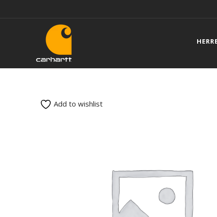
HERR
Add to wishlist