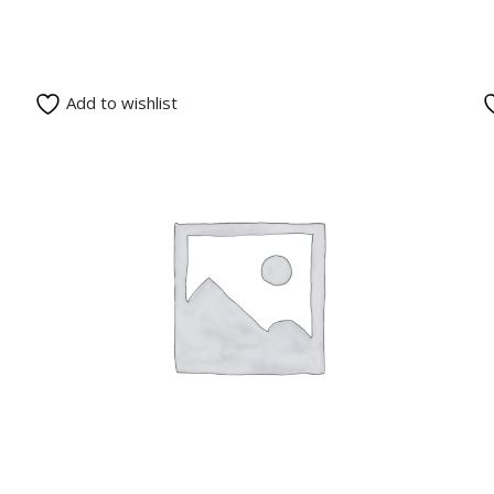
Add to wishlist