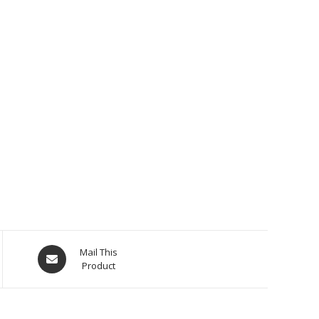
Mail This
Product