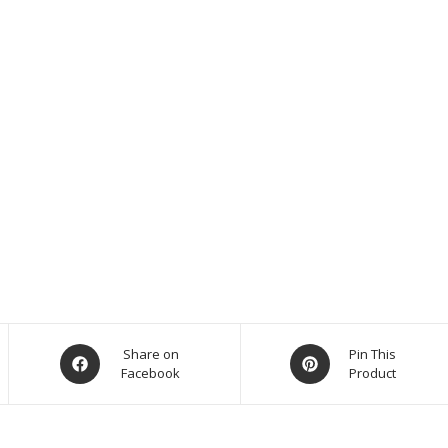
Share on
Pin This
Facebook
Product