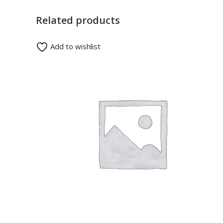
Related products
Add to wishlist