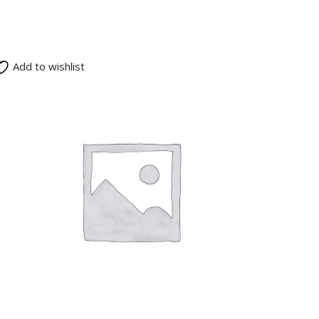
Add to wishlist