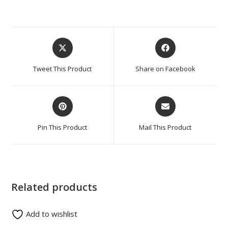
Tweet This Product
Share on Facebook
Pin This Product
Mail This Product
Related products
Add to wishlist