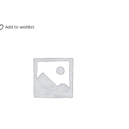
Add to wishlist