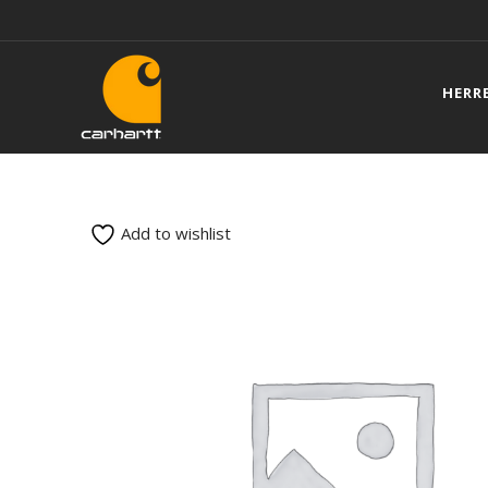
HERR
Add to wishlist