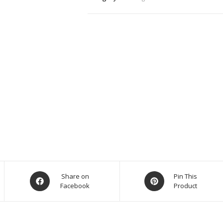
Share on
Pin This
Facebook
Product