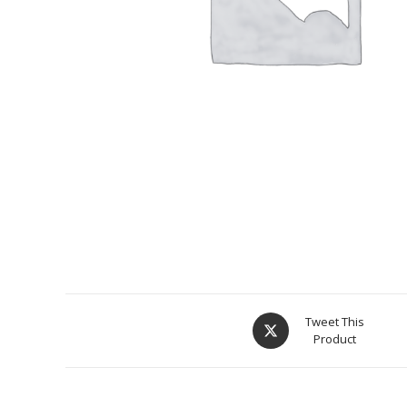
Tweet This
Product