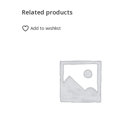
Related products
Add to wishlist