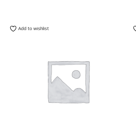
Add to wishlist