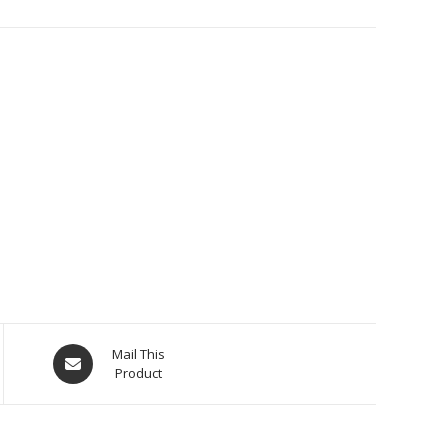
Mail This
Product