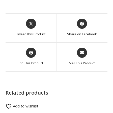
Tweet This Product
Share on Facebook
Pin This Product
Mail This Product
Related products
Add to wishlist