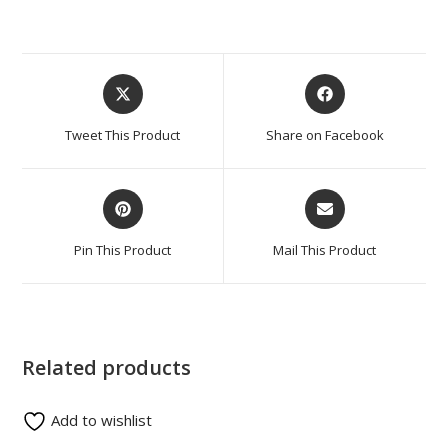
Tweet This Product
Share on Facebook
Pin This Product
Mail This Product
Related products
Add to wishlist